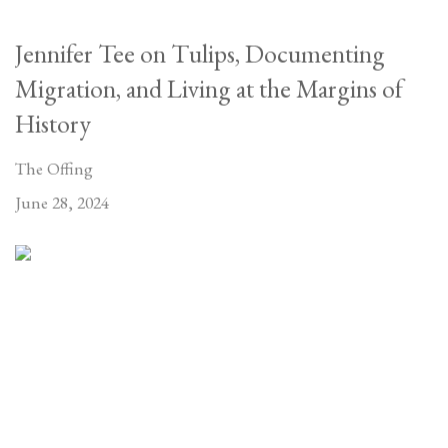
Jennifer Tee on Tulips, Documenting
Migration, and Living at the Margins of
History
The Offing
June 28, 2024