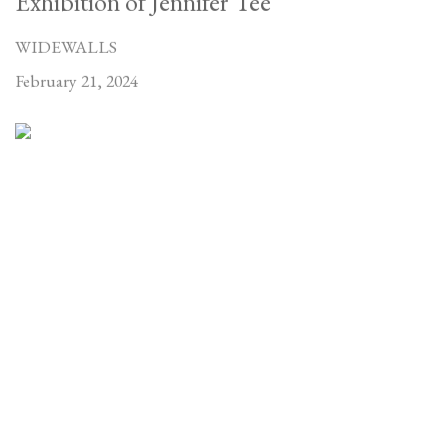
Exhibition of Jennifer Tee
WIDEWALLS
February 21, 2024