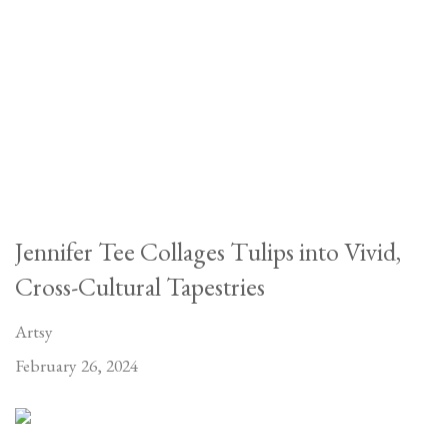
Jennifer Tee Collages Tulips into Vivid,
Cross-Cultural Tapestries
Artsy
February 26, 2024