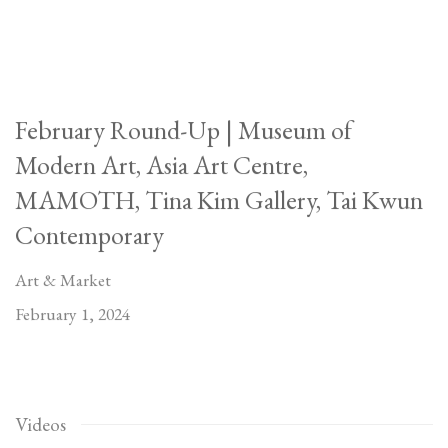
February Round-Up | Museum of
Modern Art, Asia Art Centre,
MAMOTH, Tina Kim Gallery, Tai Kwun
Contemporary
Art & Market
February 1, 2024
Videos