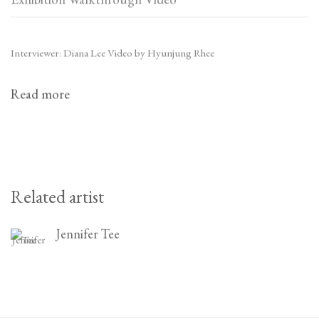
Interviewer: Diana Lee Video by Hyunjung Rhee
Read more
Related artist
Jennifer Tee