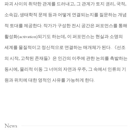
파괴 사이의 취약한 관계를 드러내고, 그 관계가 토지 권리, 국적,
소속감, 생태학적 문제 등과 어떻게 연결되는지를 질문하는 개념
적 토대를 제공한다. 작가가 구성한 전시 공간은 퍼포먼스를 통해
활성화(activation)되기도 하는데, 이 퍼포먼스는 현실과 소명의
세계를 물질적이고 정신적으로 연결하는 매개체가 된다. 《선조
의 시작, 고착된 존재들》은 인간의 이주에 관한 논의를 촉발하는
동시에, 물리적 이동 그 너머의 자연과 우주, 그 속에서 인류의 기
원과 위치에 대한 영적인 사유를 가능하게 한다.
News