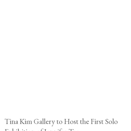
Tina Kim Gallery to Host the First Solo