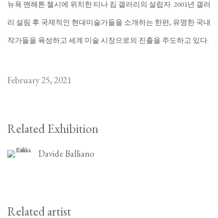
뉴욕 맨해튼 첼시에 위치한 티나 킴 갤러리의 설립자. 2001년 갤러
리 설림 후 국제적인 현대미술가들을 소개하는 한편, 유명한 국내
작가들을 육성하고 세계 미술 시장으로의 진출을 주도하고 있다.
February 25, 2021
Related Exhibition
Davide Balliano
Related artist