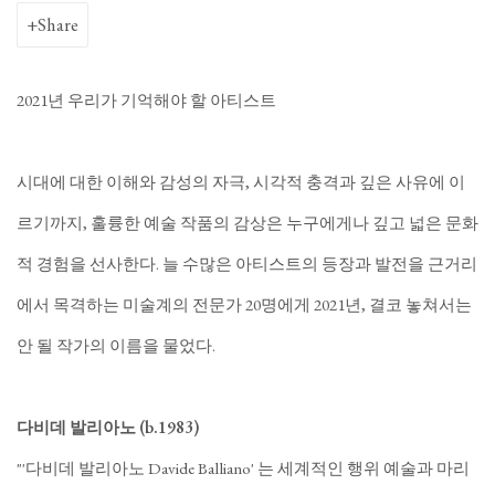
Share
2021년 우리가 기억해야 할 아티스트
시대에 대한 이해와 감성의 자극, 시각적 충격과 깊은 사유에 이
르기까지, 훌륭한 예술 작품의 감상은 누구에게나 깊고 넓은 문화
적 경험을 선사한다. 늘 수많은 아티스트의 등장과 발전을 근거리
에서 목격하는 미술계의 전문가 20명에게 2021년, 결코 놓쳐서는
안 될 작가의 이름을 물었다.
다비데 발리아노 (b.1983)
"'다비데 발리아노 Davide Balliano' 는 세계적인 행위 예술과 마리